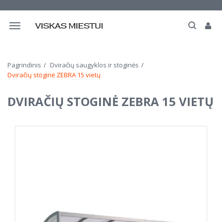
Navigacija
Pagrindinis
Dviračių saugyklos ir stoginės
Dviračių stoginė ZEBRA 15 vietų
DVIRAČIŲ STOGINĖ ZEBRA 15 VIETŲ